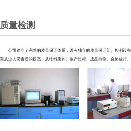
质量检测
公司建立了完善的质量保证体系，设有独立的质量保证部。检测设备高
重从业人员素质的提高；从物料采购、生产过程、成品检测、合格放行、