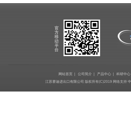
网站首页
|
公司简介
|
产品中心
|
科研中心
江苏赛迪进出口有限公司
版权所有(C)2019 网络支持