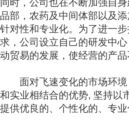
同时，公司也在不断加强自身
品部，农药及中间体部以及添
针对性和专业化。为了进一步
求，公司设立自己的研发中心
动贸易的发展，使经营的产品
面对飞速变化的市场环境，
和实业相结合的优势, 坚持以
提供优良的、个性化的、专业