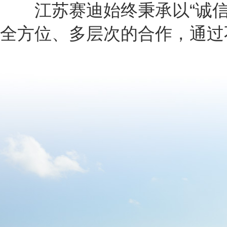
江苏赛迪始终秉承以“诚信为
全方位、多层次的合作，通过