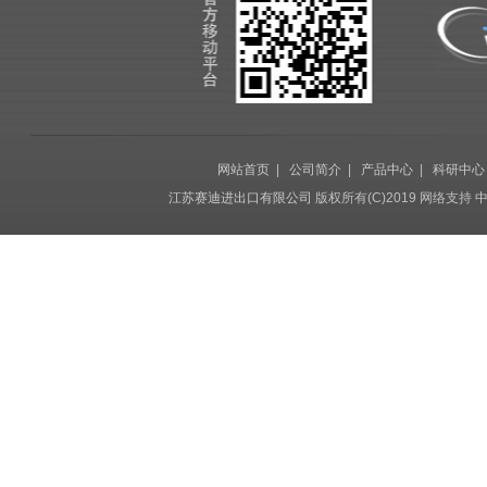
网站首页
|
公司简介
|
产品中心
|
科研中心
江苏赛迪进出口有限公司
版权所有(C)2019 网络支持