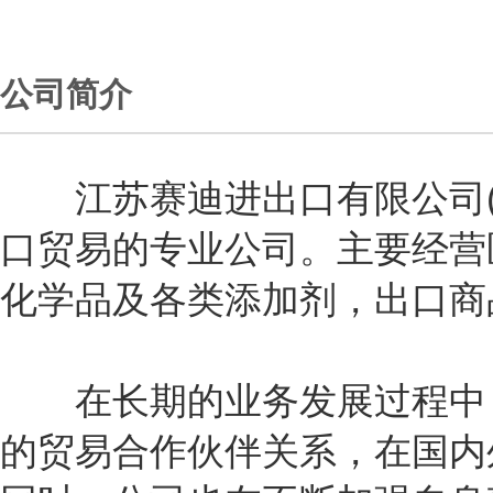
公司简介
江苏赛迪进出口有限公司(
口贸易的专业公司。主要经营
化学品及各类添加剂，出口商
在长期的业务发展过程中，
的贸易合作伙伴关系，在国内